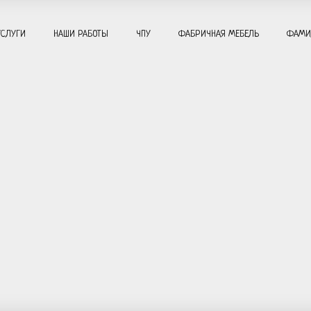
УСЛУГИ
НАШИ РАБОТЫ
ЧПУ
ФАБРИЧНАЯ МЕБЕЛЬ
ФАМИ