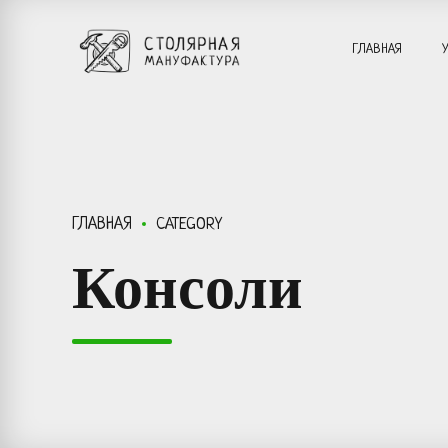
ГЛАВНАЯ
ГЛАВНАЯ
CATEGORY
Консоли