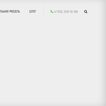
ЛЬНАЯ МЕБЕЛЬ
БЛОГ
+7 (915) 308-55-88