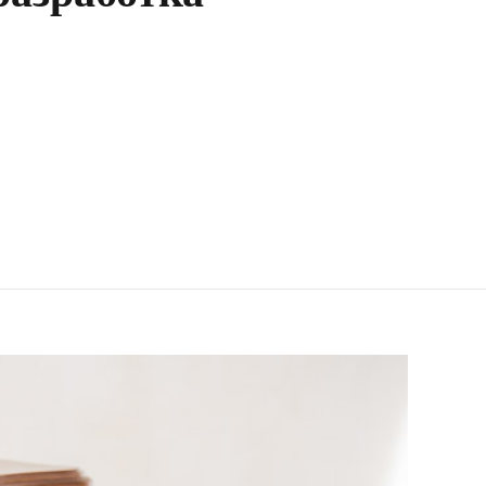
разработка