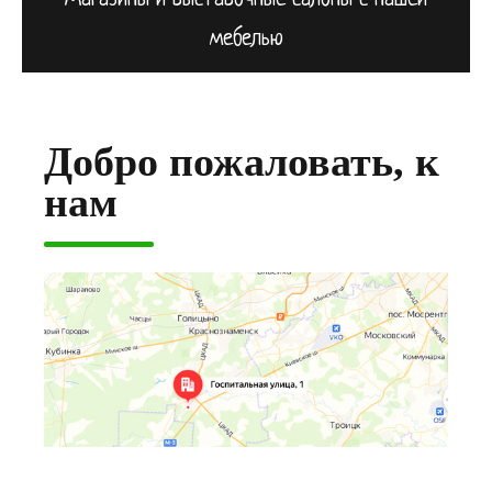
мебелью
Добро пожаловать, к
нам