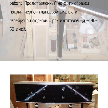
работа. Представленный на фото образец
покрыт черной глянцевой эмалью и
серебряной фольгой. Срок изготовления – 40-
50 дней.