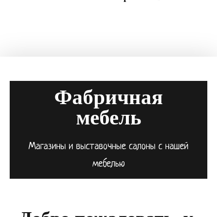
Фабричная
мебель
Магазины и выставочные салоны с нашей
мебелью