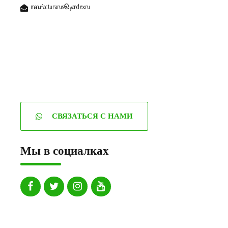
manufacturarus@yandex.ru
СВЯЗАТЬСЯ С НАМИ
Мы в социалках