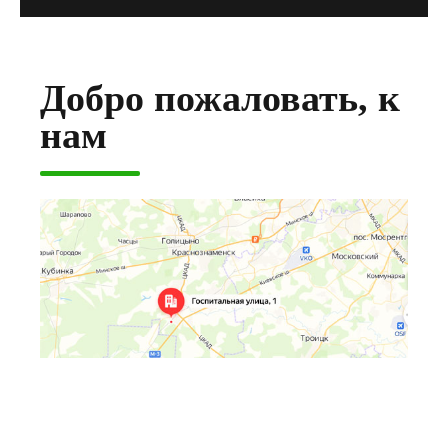
Добро пожаловать, к
нам