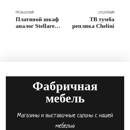
ПРЕДЫДУЩИЙ
СЛЕДУЮЩИЙ
Платяной шкаф
ТВ тумба
аналог Stellare
реплика Chelini
Mobili
Фабричная
мебель
Магазины и выставочные салоны с нашей
мебелью