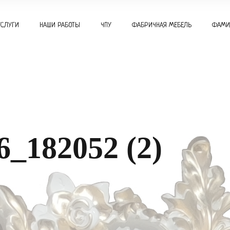
УСЛУГИ
НАШИ РАБОТЫ
ЧПУ
ФАБРИЧНАЯ МЕБЕЛЬ
ФАМИ
_182052 (2)