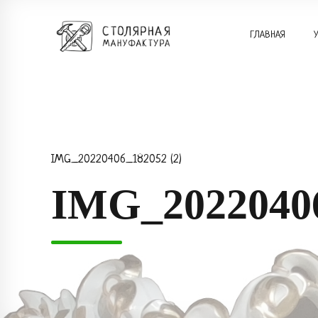
ГЛАВНАЯ
IMG_20220406_182052 (2)
IMG_20220406