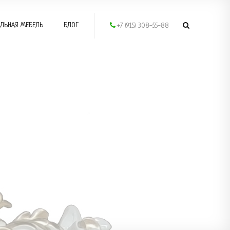
ЛЬНАЯ МЕБЕЛЬ
БЛОГ
+7 (915) 308-55-88