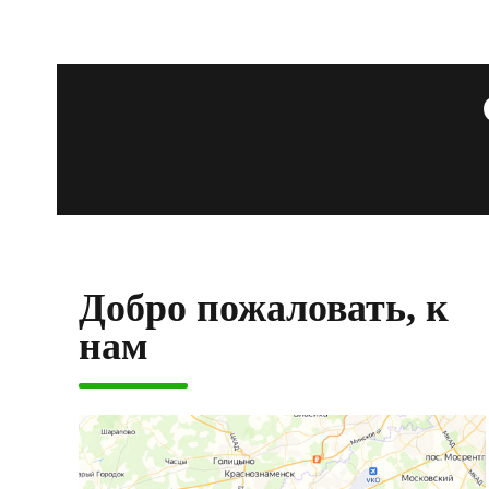
Добро пожаловать, к
нам