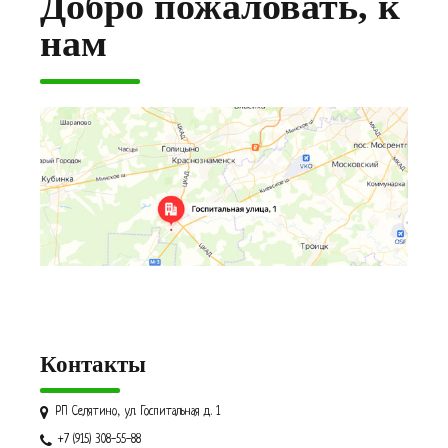
Добро пожаловать, к
нам
Контакты
РП Селятино, ул. Госпитальная д. 1
+7 (915) 308-55-88