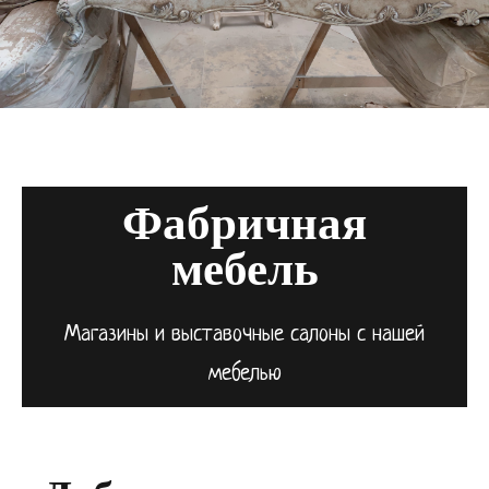
Фабричная
мебель
Магазины и выставочные салоны с нашей
мебелью