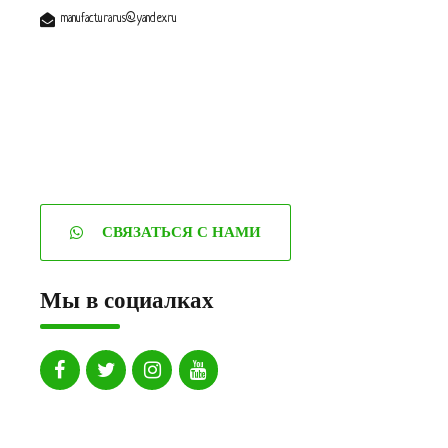
manufacturarus@yandex.ru
СВЯЗАТЬСЯ С НАМИ
Мы в социалках