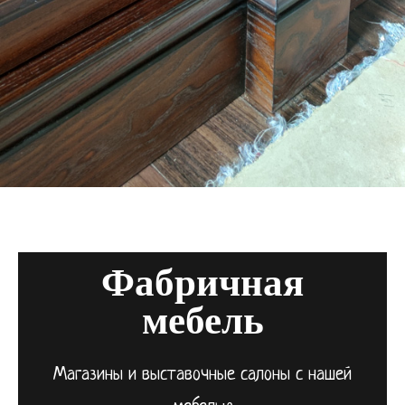
Фабричная
мебель
Магазины и выставочные салоны с нашей