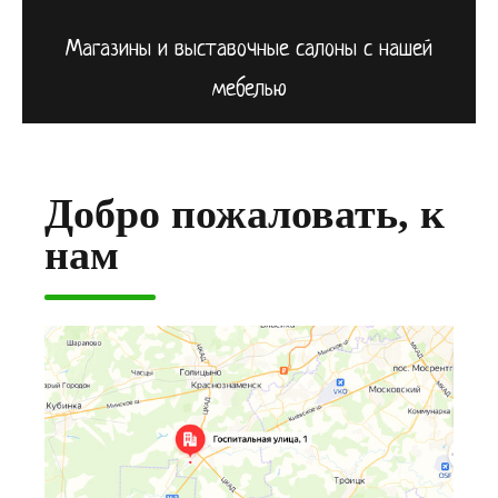
Магазины и выставочные салоны с нашей
мебелью
Добро пожаловать, к
нам