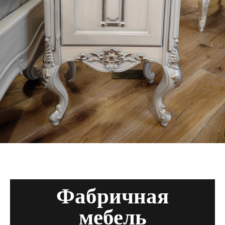
Фабричная
мебель