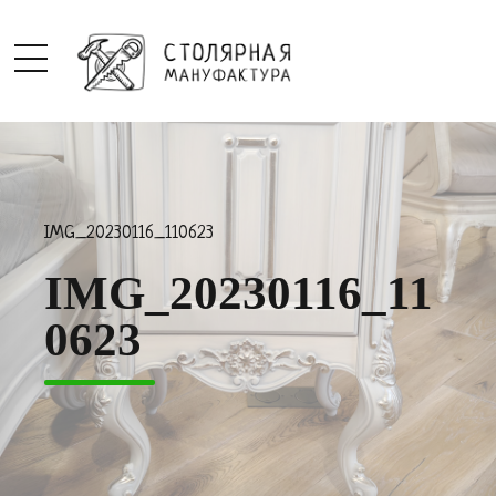
IMG_20230116_110623
IMG_20230116_11
0623