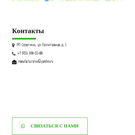
Контакты
РП Селятино, ул. Госпитальная д. 1
+7 (915) 308-55-88
manufacturarus@yandex.ru
СВЯЗАТЬСЯ С НАМИ