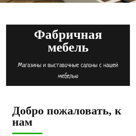
Фабричная
мебель
Магазины и выставочные салоны с нашей
мебелью
Добро пожаловать, к
нам