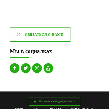
СВЯЗАТЬСЯ С НАМИ
Мы в социалках
Политика конфиденциальности