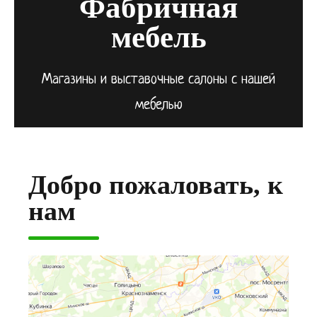
Фабричная
мебель
Магазины и выставочные салоны с нашей
мебелью
Добро пожаловать, к
нам