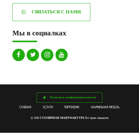
СВЯЗАТЬСЯ С НАМИ
Мы в социалках
Политика конфиденциальности
ГЛАВНАЯ
УСЛУГИ
ПОРТФОЛИО
ФАМИЛЬНАЯ МЕБЕЛЬ
СТОЛЯРНАЯ МАНУФАКТУРА
© 2018
Все права защищены.