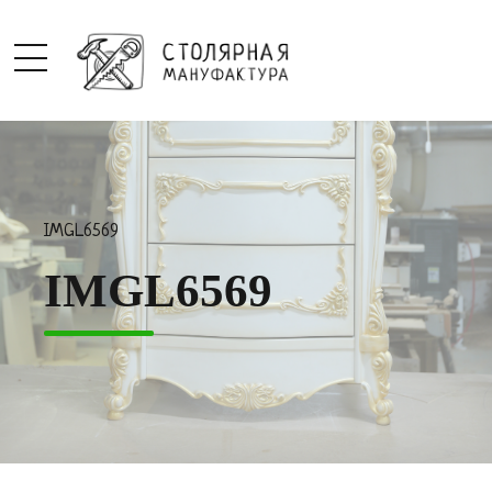
IMGL6569
IMGL6569