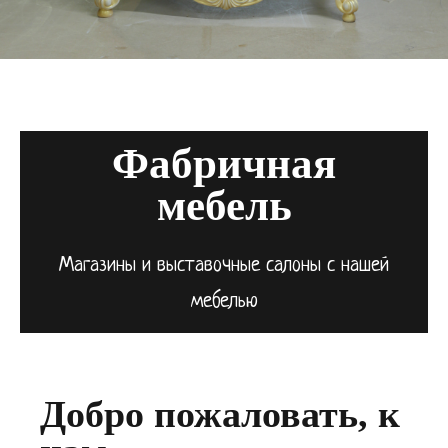
Фабричная
мебель
Магазины и выставочные салоны с нашей
мебелью
Добро пожаловать, к