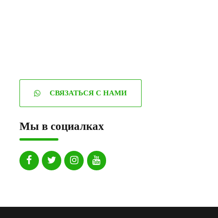
СВЯЗАТЬСЯ С НАМИ
Мы в социалках