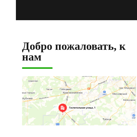
Добро пожаловать, к
нам