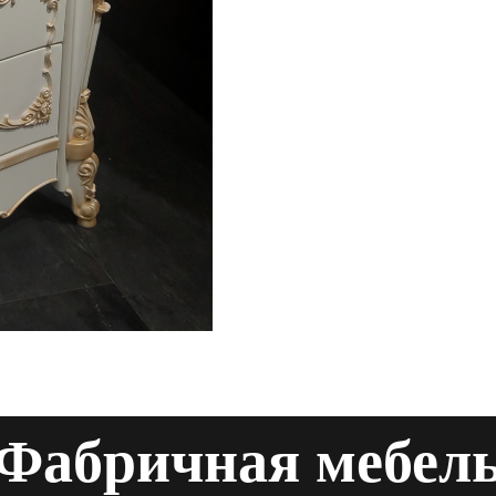
Фабричная мебел