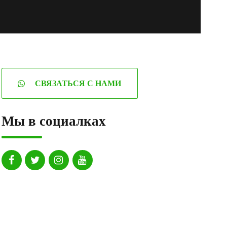
СВЯЗАТЬСЯ С НАМИ
Мы в социалках