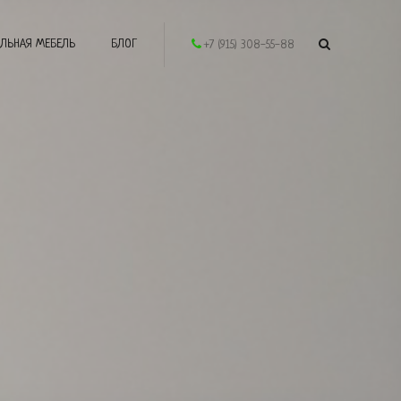
ЛЬНАЯ МЕБЕЛЬ
БЛОГ
+7 (915) 308-55-88