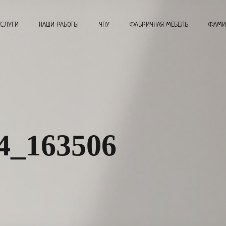
УСЛУГИ
НАШИ РАБОТЫ
ЧПУ
ФАБРИЧНАЯ МЕБЕЛЬ
ФАМИ
4_163506