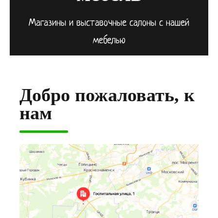
Магазины и выставочные салоны с нашей
мебелью
Добро пожаловать, к
нам