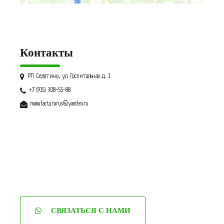
Контакты
РП Селятино, ул. Госпитальная д. 1
+7 (915) 308-55-88
manufacturarus@yandex.ru
СВЯЗАТЬСЯ С НАМИ