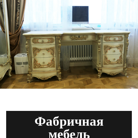
Фабричная
мебель