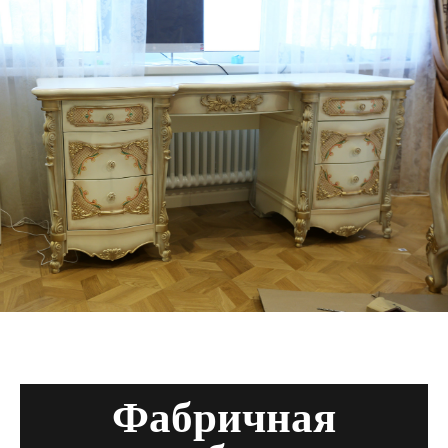
Фабричная