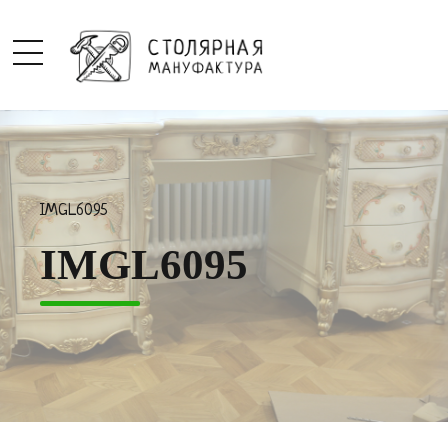
IMGL6095
IMGL6095