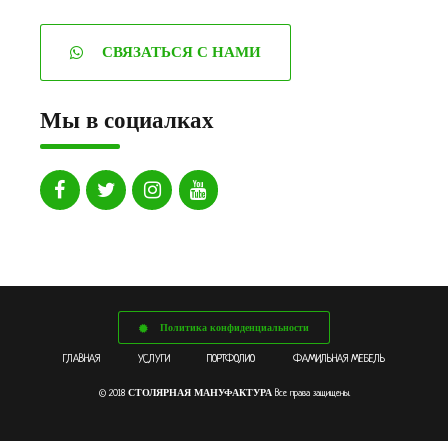
СВЯЗАТЬСЯ С НАМИ
Мы в социалках
Политика конфиденциальности
ГЛАВНАЯ
УСЛУГИ
ПОРТФОЛИО
ФАМИЛЬНАЯ МЕБЕЛЬ
СТОЛЯРНАЯ МАНУФАКТУРА
© 2018
Все права защищены.