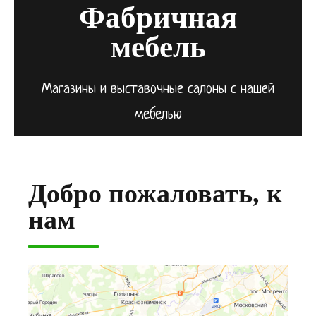
Фабричная
мебель
Магазины и выставочные салоны с нашей
мебелью
Добро пожаловать, к
нам