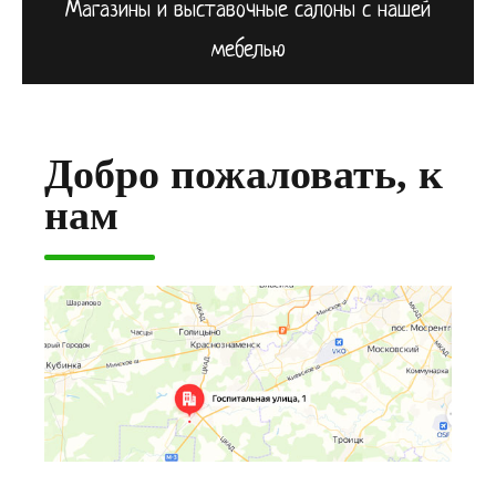
Магазины и выставочные салоны с нашей
мебелью
Добро пожаловать, к
нам