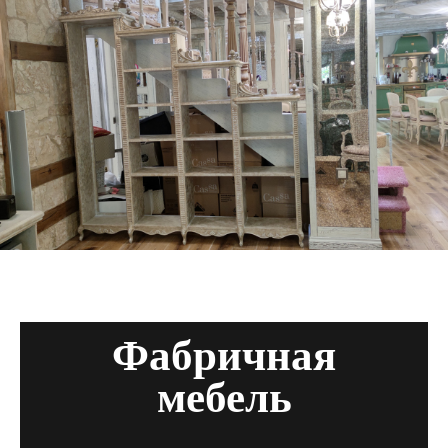
Фабричная
мебель