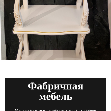
Фабричная
мебель