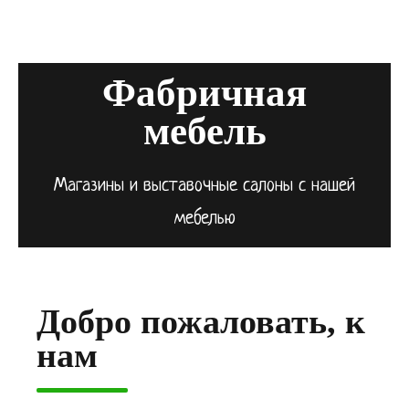
Фабричная
мебель
Магазины и выставочные салоны с нашей
мебелью
Добро пожаловать, к
нам