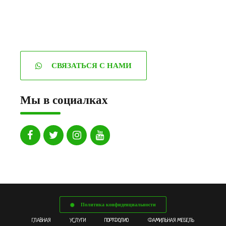
СВЯЗАТЬСЯ С НАМИ
Мы в социалках
Политика конфиденциальности
ГЛАВНАЯ
УСЛУГИ
ПОРТФОЛИО
ФАМИЛЬНАЯ МЕБЕЛЬ