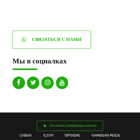
СВЯЗАТЬСЯ С НАМИ
Мы в социалках
Политика конфиденциальности
ГЛАВНАЯ
УСЛУГИ
ПОРТФОЛИО
ФАМИЛЬНАЯ МЕБЕЛЬ