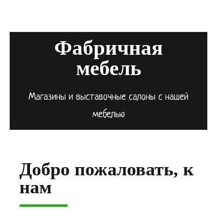
Фабричная
мебель
Магазины и выставочные салоны с нашей
мебелью
Добро пожаловать, к
нам