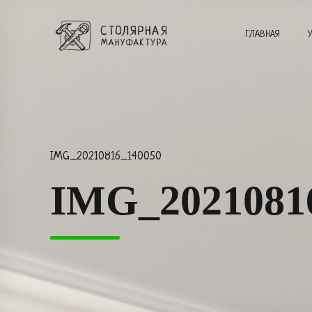
ГЛАВНАЯ
IMG_20210816_140050
IMG_2021081