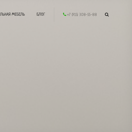
ЛЬНАЯ МЕБЕЛЬ
БЛОГ
+7 (915) 308-55-88