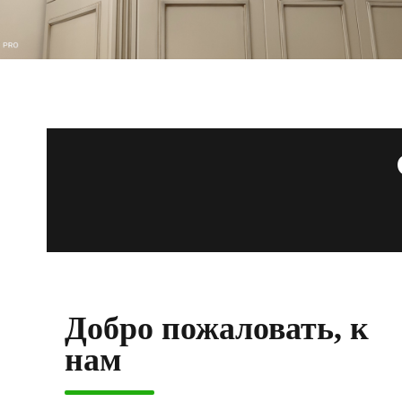
Добро пожаловать, к
нам