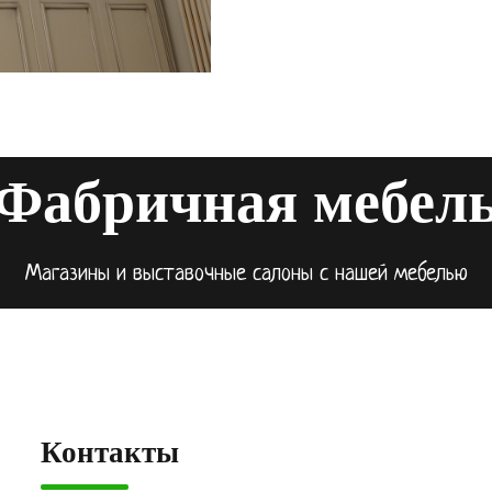
Фабричная мебел
Магазины и выставочные салоны с нашей мебелью
Контакты