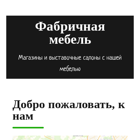
Фабричная
мебель
Магазины и выставочные салоны с нашей
мебелью
Добро пожаловать, к
нам