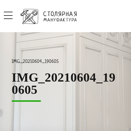
IMG_20210604_190605
IMG_20210604_19
0605