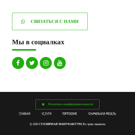
СВЯЗАТЬСЯ С НАМИ
Мы в социалках
Политика конфиденциальности
ГЛАВНАЯ
УСЛУГИ
ПОРТФОЛИО
ФАМИЛЬНАЯ МЕБЕЛЬ
СТОЛЯРНАЯ МАНУФАКТУРА
© 2018
Все права защищены.