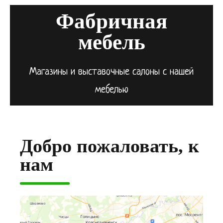
Фабричная
мебель
Магазины и выставочные салоны с нашей
мебелью
Добро пожаловать, к
нам