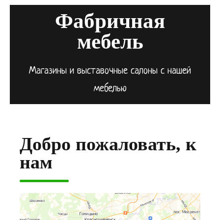
Фабричная
мебель
Магазины и выставочные салоны с нашей
мебелью
Добро пожаловать, к
нам