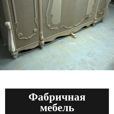
Фабричная
мебель