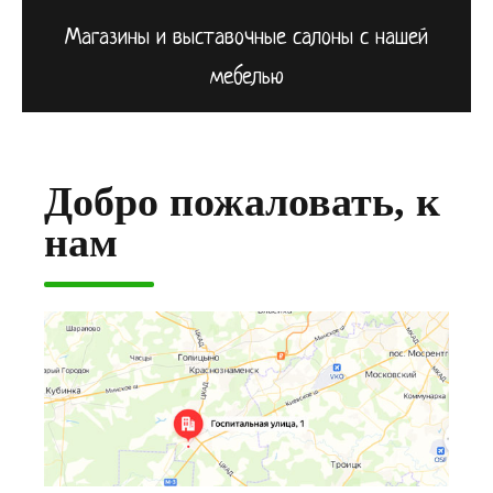
Магазины и выставочные салоны с нашей
мебелью
Добро пожаловать, к
нам