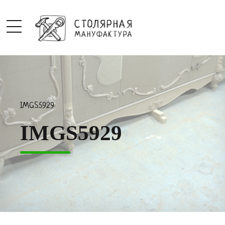
IMGS5929
IMGS5929