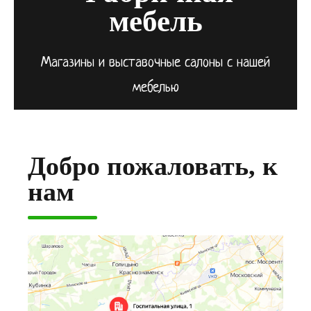
мебель
Магазины и выставочные салоны с нашей
мебелью
Добро пожаловать, к
нам