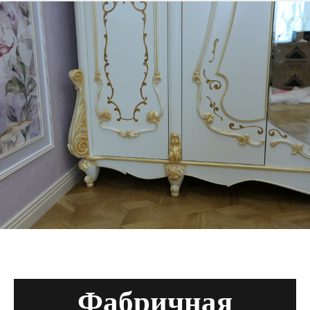
Фабричная