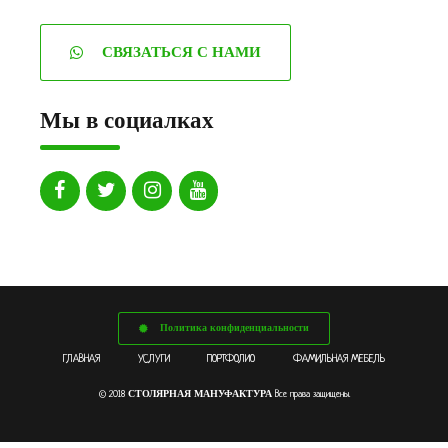
СВЯЗАТЬСЯ С НАМИ
Мы в социалках
Политика конфиденциальности
ГЛАВНАЯ
УСЛУГИ
ПОРТФОЛИО
ФАМИЛЬНАЯ МЕБЕЛЬ
СТОЛЯРНАЯ МАНУФАКТУРА
© 2018
Все права защищены.