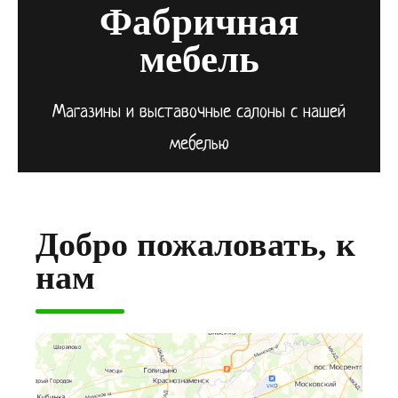
Фабричная
мебель
Магазины и выставочные салоны с нашей
мебелью
Добро пожаловать, к
нам