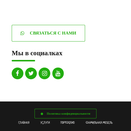
СВЯЗАТЬСЯ С НАМИ
Мы в социалках
Политика конфиденциальности
ГЛАВНАЯ
УСЛУГИ
ПОРТФОЛИО
ФАМИЛЬНАЯ МЕБЕЛЬ