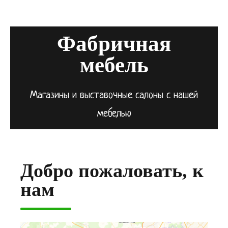
Фабричная
мебель
Магазины и выставочные салоны с нашей
мебелью
Добро пожаловать, к
нам