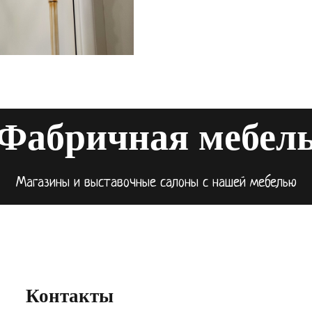
Фабричная мебел
Магазины и выставочные салоны с нашей мебелью
Контакты