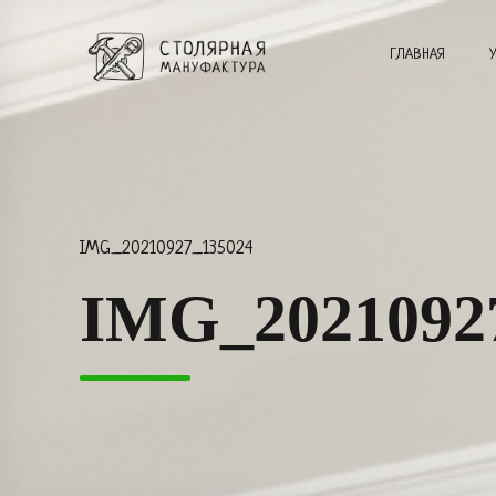
ГЛАВНАЯ
IMG_20210927_135024
IMG_2021092