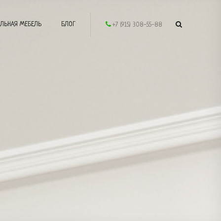
ЛЬНАЯ МЕБЕЛЬ
БЛОГ
+7 (915) 308-55-88