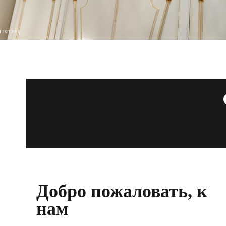
Добро пожаловать, к
нам