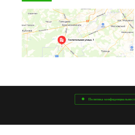
Политика конфиденциальност