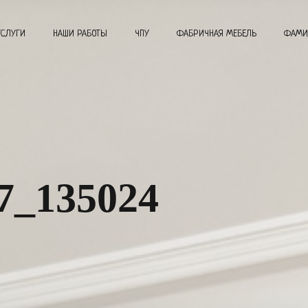
УСЛУГИ
НАШИ РАБОТЫ
ЧПУ
ФАБРИЧНАЯ МЕБЕЛЬ
ФАМИ
7_135024