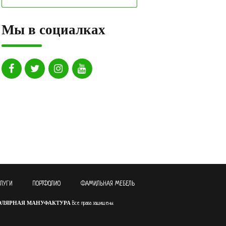
Мы в социалках
СЛУГИ
ПОРТФОЛИО
ФАМИЛЬНАЯ МЕБЕЛЬ
ОЛЯРНАЯ МАНУФАКТУРА
Все права защищены.