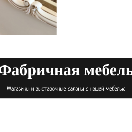
Фабричная мебел
Магазины и выставочные салоны с нашей мебелью