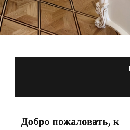
Добро пожаловать, к