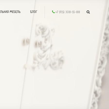
ЛЬНАЯ МЕБЕЛЬ
БЛОГ
+7 (915) 308-55-88