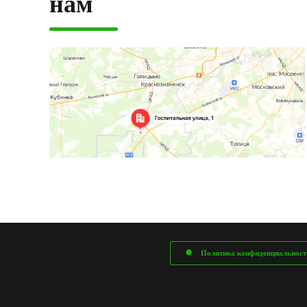
нам
Политика конфиденциальност