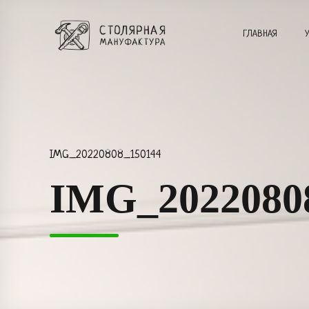
ГЛАВНАЯ
IMG_20220808_150144
IMG_2022080