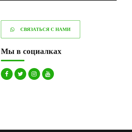
СВЯЗАТЬСЯ С НАМИ
Мы в социалках