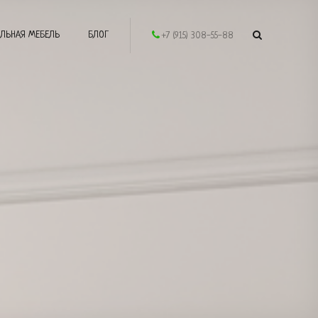
ЛЬНАЯ МЕБЕЛЬ
БЛОГ
+7 (915) 308-55-88