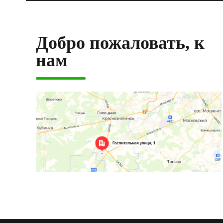
Добро пожаловать, к
нам