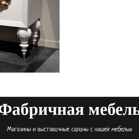
Фабричная мебел
Магазины и выставочные салоны с нашей мебелью