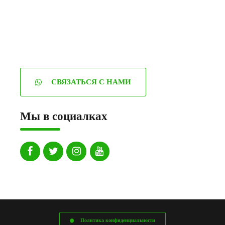
СВЯЗАТЬСЯ С НАМИ
Мы в социалках
Политика конфиденциальности