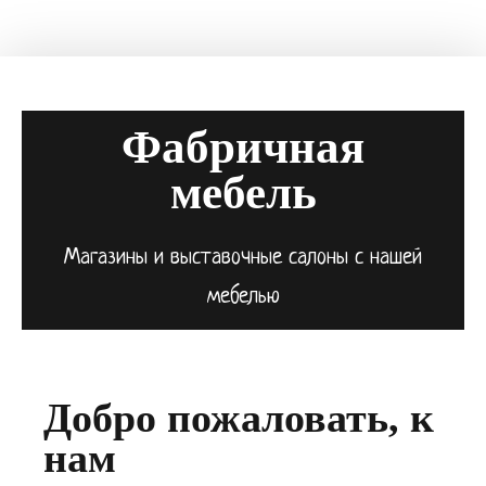
Фабричная
мебель
Магазины и выставочные салоны с нашей
мебелью
Добро пожаловать, к
нам