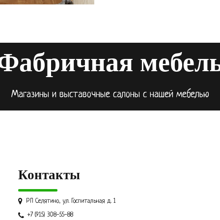
Фабричная мебел
Магазины и выставочные салоны с нашей мебелью
Контакты
РП Селятино, ул. Госпитальная д. 1
+7 (915) 308-55-88