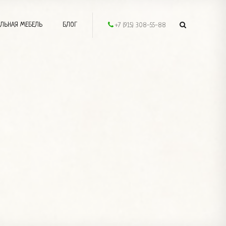
ЛЬНАЯ МЕБЕЛЬ
БЛОГ
+7 (915) 308-55-88