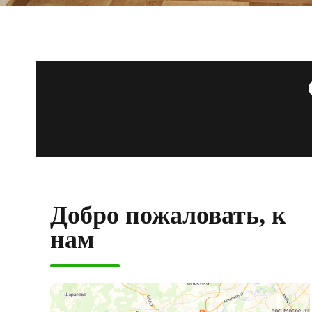
Добро пожаловать, к
нам