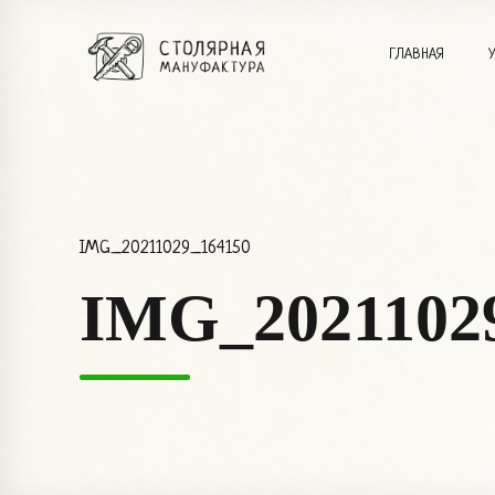
ГЛАВНАЯ
IMG_20211029_164150
IMG_2021102