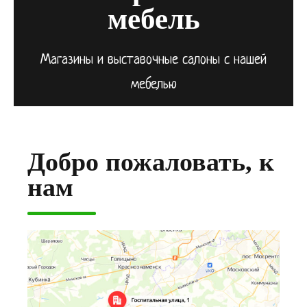
мебель
Магазины и выставочные салоны с нашей
мебелью
Добро пожаловать, к
нам