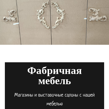
Фабричная
мебель
Магазины и выставочные салоны с нашей
мебелью