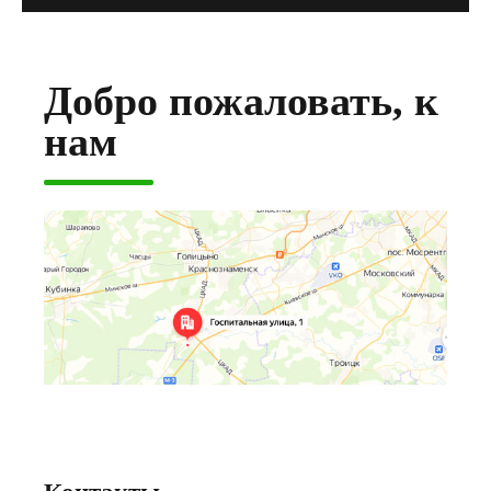
Добро пожаловать, к
нам