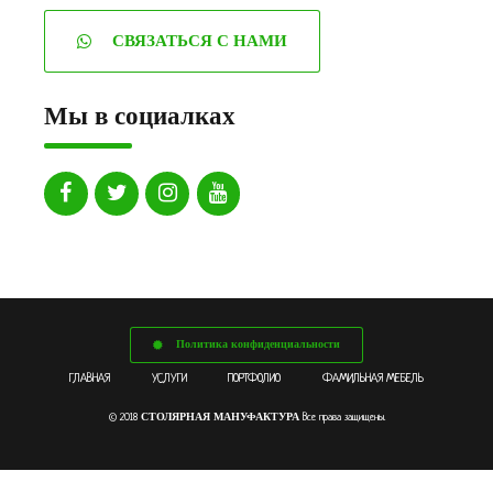
СВЯЗАТЬСЯ С НАМИ
Мы в социалках
Политика конфиденциальности
ГЛАВНАЯ
УСЛУГИ
ПОРТФОЛИО
ФАМИЛЬНАЯ МЕБЕЛЬ
СТОЛЯРНАЯ МАНУФАКТУРА
© 2018
Все права защищены.