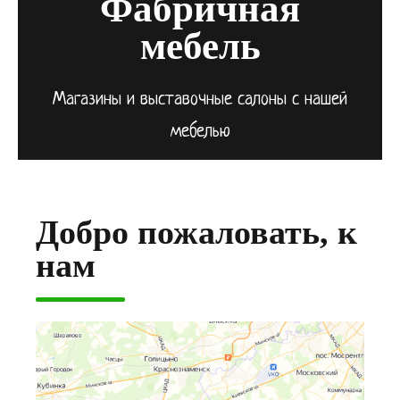
Фабричная
мебель
Магазины и выставочные салоны с нашей
мебелью
Добро пожаловать, к
нам