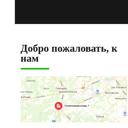
Добро пожаловать, к
нам