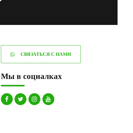
СВЯЗАТЬСЯ С НАМИ
Мы в социалках