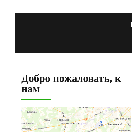
Добро пожаловать, к
нам