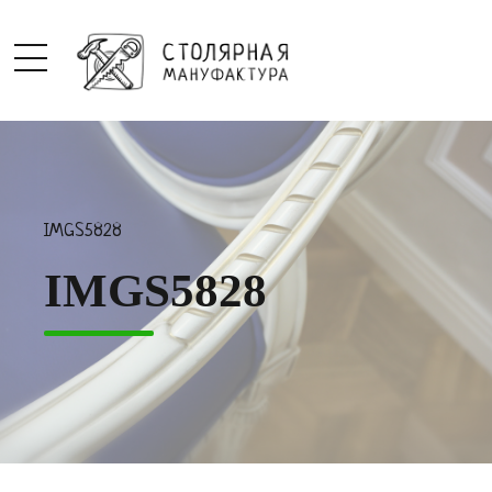
IMGS5828
IMGS5828