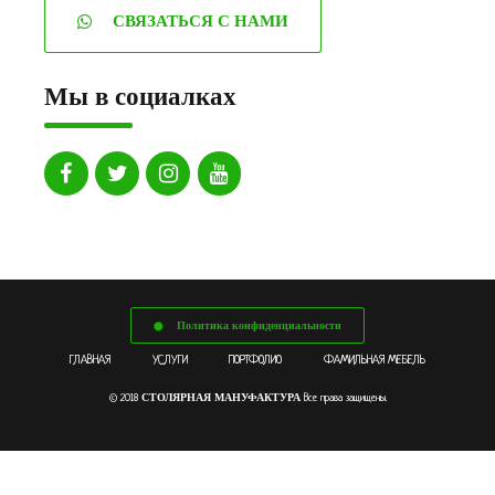
СВЯЗАТЬСЯ С НАМИ
Мы в социалках
Политика конфиденциальности
ГЛАВНАЯ
УСЛУГИ
ПОРТФОЛИО
ФАМИЛЬНАЯ МЕБЕЛЬ
СТОЛЯРНАЯ МАНУФАКТУРА
© 2018
Все права защищены.