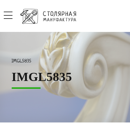
IMGL5835
IMGL5835