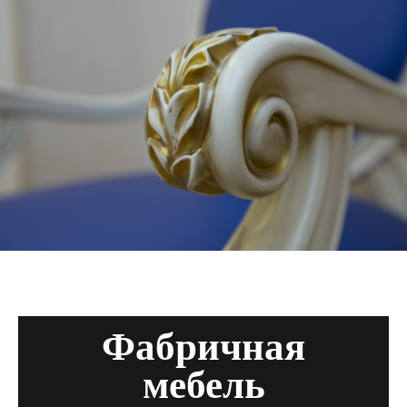
Фабричная
мебель