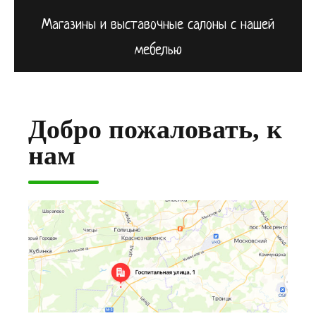
Магазины и выставочные салоны с нашей
мебелью
Добро пожаловать, к
нам