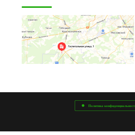
Политика конфиденциальност