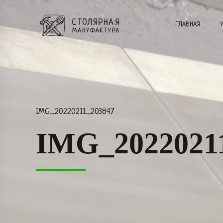
ГЛАВНАЯ
IMG_20220211_203847
IMG_2022021