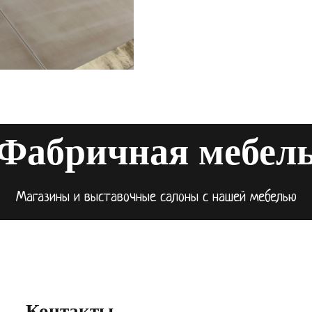
Фабричная мебел
Магазины и выставочные салоны с нашей мебелью
Контакты