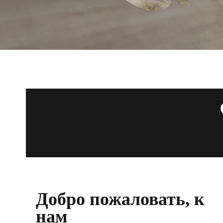
Добро пожаловать, к
нам