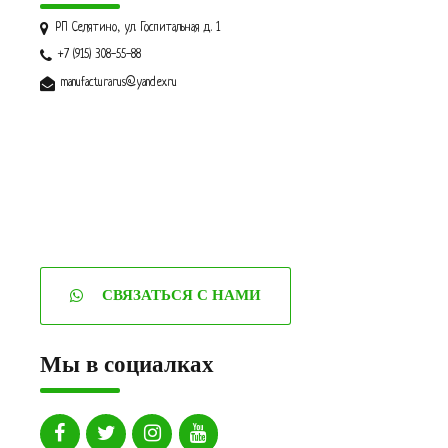
РП Селятино, ул. Госпитальная д. 1
+7 (915) 308-55-88
manufacturarus@yandex.ru
СВЯЗАТЬСЯ С НАМИ
Мы в социалках