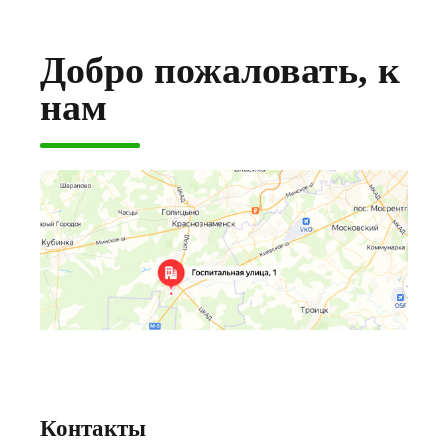
Добро пожаловать, к
нам
Контакты