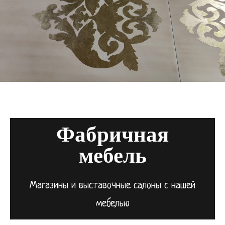
Фабричная
мебель
Магазины и выставочные салоны с нашей
мебелью