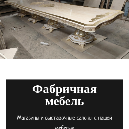
Фабричная
мебель
Магазины и выставочные салоны с нашей
мебелью