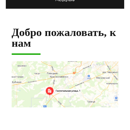
Добро пожаловать, к
нам