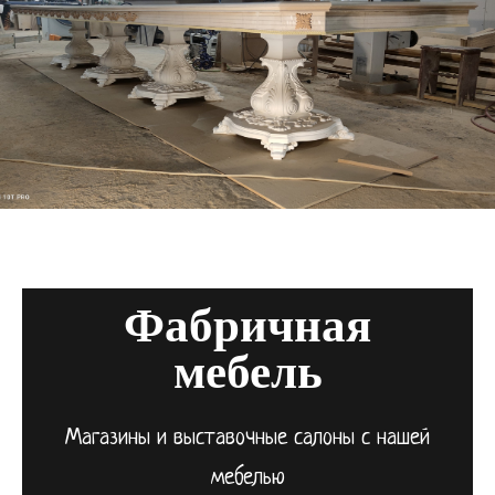
Фабричная
мебель
Магазины и выставочные салоны с нашей
мебелью