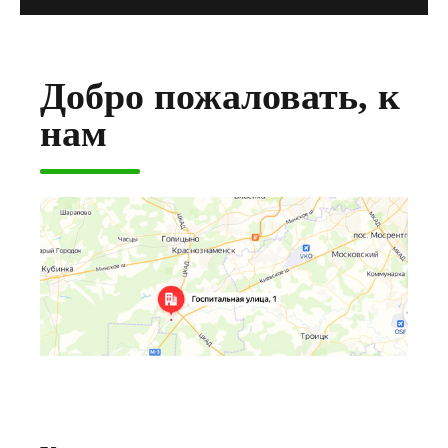
Добро пожаловать, к
нам