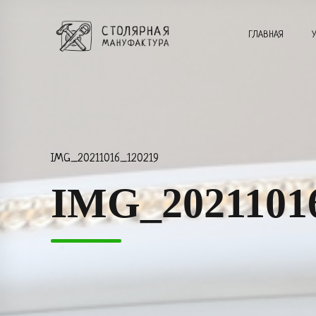
ГЛАВНАЯ
IMG_20211016_120219
IMG_2021101