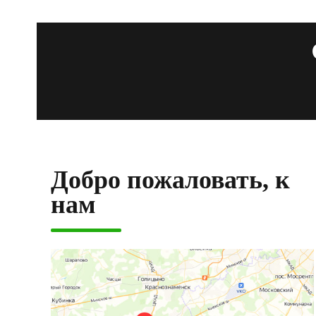
Добро пожаловать, к
нам