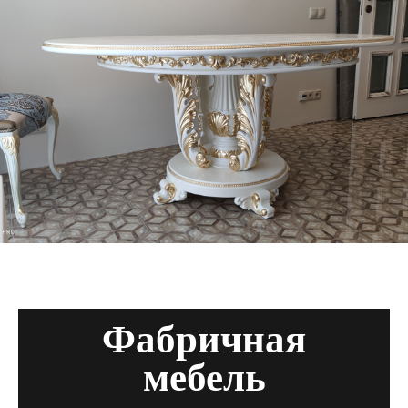
Фабричная
мебель