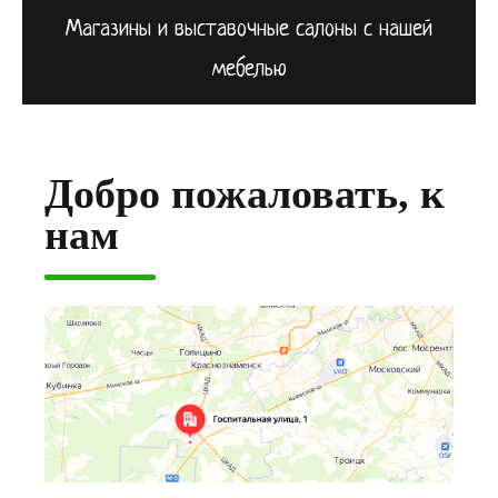
Магазины и выставочные салоны с нашей
мебелью
Добро пожаловать, к
нам