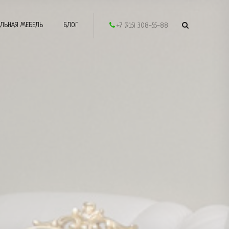
ЛЬНАЯ МЕБЕЛЬ
БЛОГ
+7 (915) 308-55-88