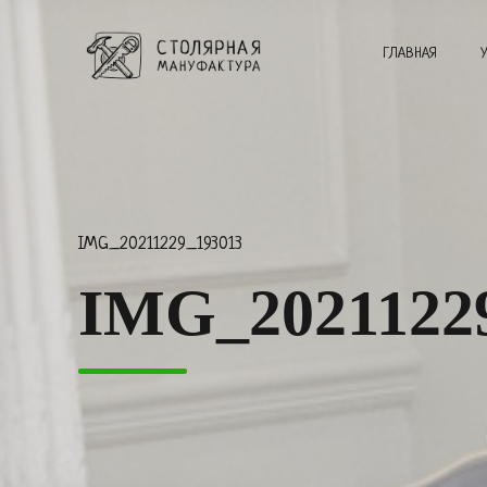
ГЛАВНАЯ
IMG_20211229_193013
IMG_2021122