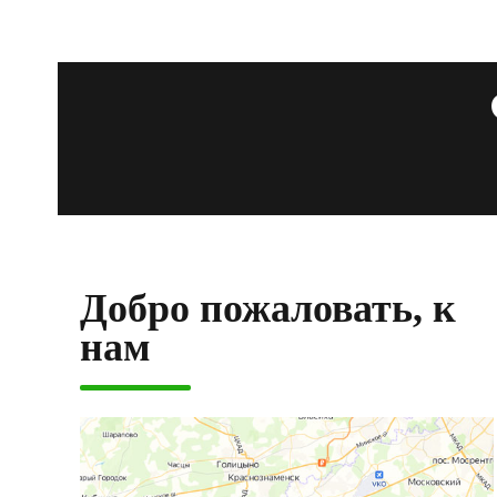
Добро пожаловать, к
нам