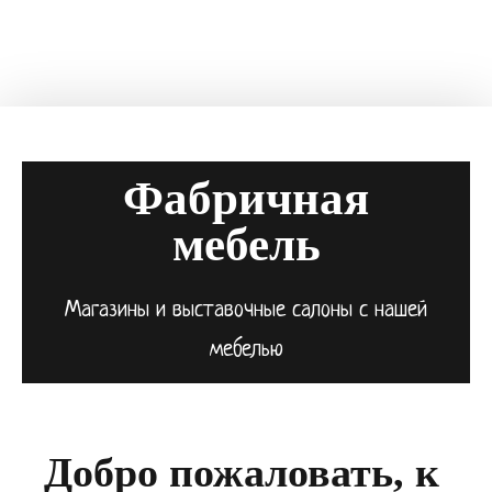
разработка
Фабричная
мебель
Магазины и выставочные салоны с нашей
мебелью
Добро пожаловать, к