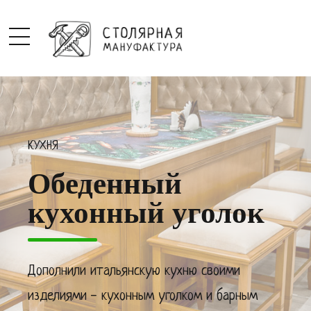
КУХНЯ
Обеденный
кухонный уголок
Дополнили итальянскую кухню своими
изделиями - кухонным уголком и барным