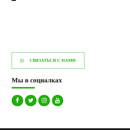
СВЯЗАТЬСЯ С НАМИ
Мы в социалках