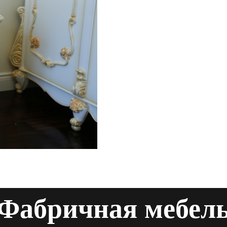
Фабричная мебел