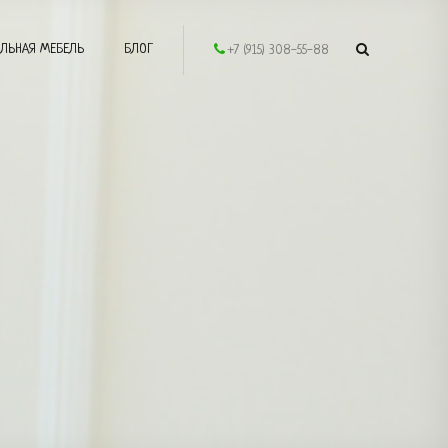
ЛЬНАЯ МЕБЕЛЬ
БЛОГ
+7 (915) 308-55-88