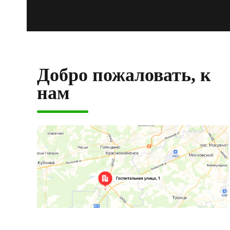
Добро пожаловать, к
нам