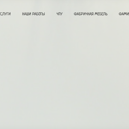
УСЛУГИ
НАШИ РАБОТЫ
ЧПУ
ФАБРИЧНАЯ МЕБЕЛЬ
ФАМИ