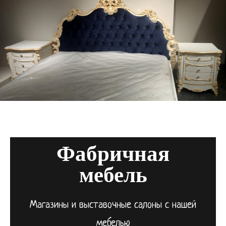
Фабричная
мебель
Магазины и выставочные салоны с нашей
мебелью