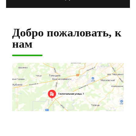
Добро пожаловать, к
нам