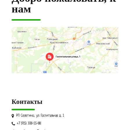
нам
Контакты
РП Селятино, ул. Госпитальная д. 1
+7 (915) 308-55-88