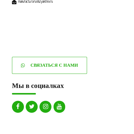
manufacturarus@yandex.ru
СВЯЗАТЬСЯ С НАМИ
Мы в социалках