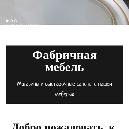
Фабричная
мебель
Магазины и выставочные салоны с нашей
мебелью
Добро пожаловать, к